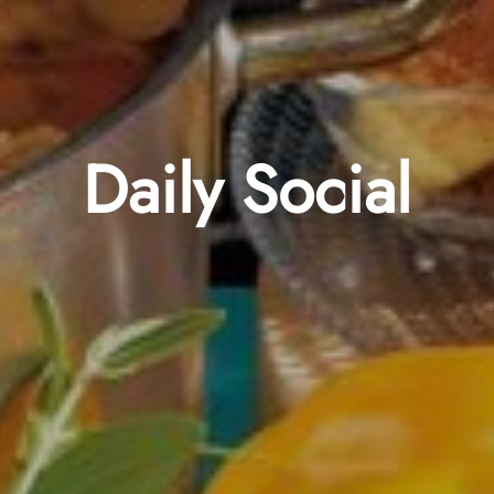
Daily Social