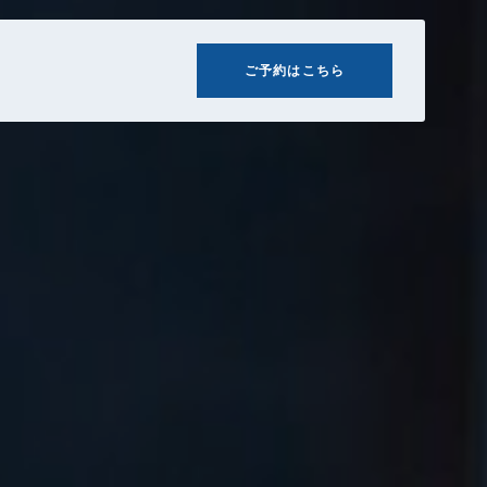
ご予約はこちら