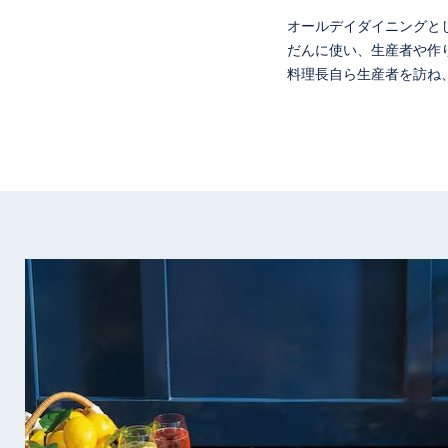
オールデイダイニングと
だんに使い、生産者や作
料理長自ら生産者を訪ね