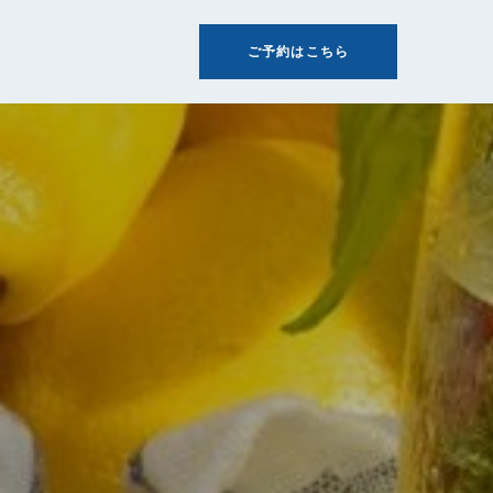
ご予約はこちら