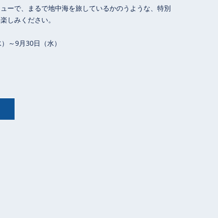
ニューで、まるで地中海を旅しているかのうような、特別
お楽しみください。
）～9月30日（水）