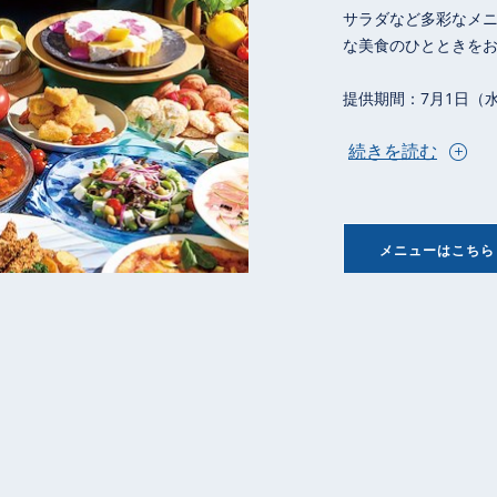
サラダなど多彩なメ
な美食のひとときを
提供期間：7月1日（水
続きを読む
メニューはこちら