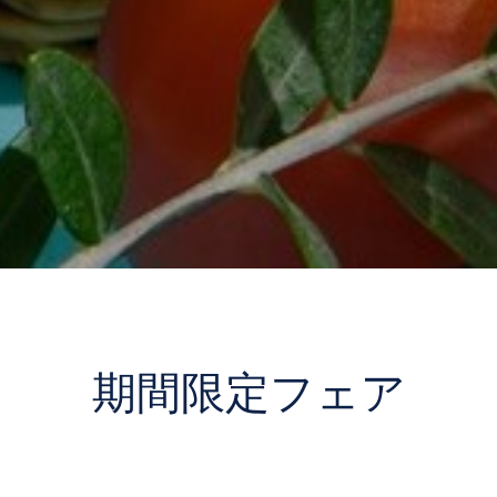
期間限定フェア