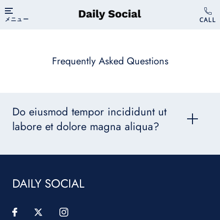
メニュー
Frequently Asked Questions
Do eiusmod tempor incididunt ut
labore et dolore magna aliqua?
DAILY SOCIAL