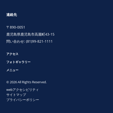
連絡先
〒890-0051
鹿児島県鹿児島市高麗町43-15
問い合わせ:
(81)99-821-1111
アクセス
フォトギャラリー
メニュー
© 2026 All Rights Reserved.
webアクセシビリティ
サイトマップ
プライバシーポリシー